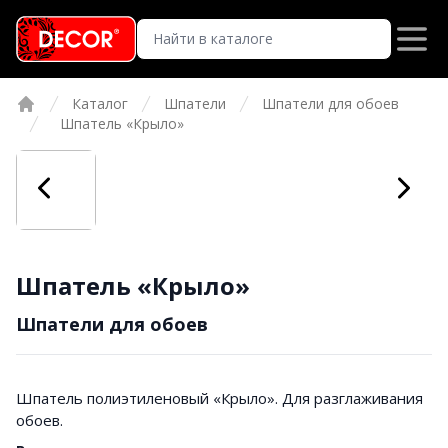
Каталог
Шпатели
Шпатели для обоев
Главная
Шпатель «Крыло»
Шпатель «Крыло»
Шпатели для обоев
Шпатель полиэтиленовый «Крыло». Для разглаживания
обоев.