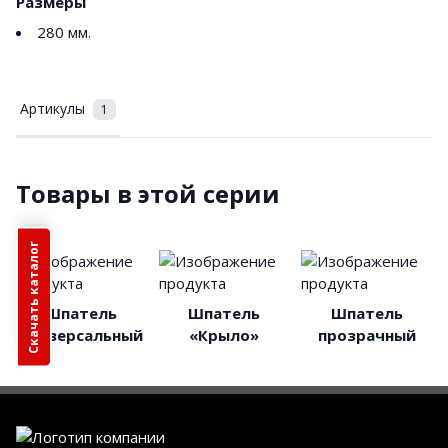
Размеры
280 мм.
Артикулы
1
Товары в этой серии
Скачать каталог
Шпатель
Шпатель
Шпатель
универсальный
«Крыло»
прозрачный