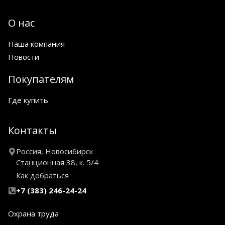
О нас
Наша компания
Новости
Покупателям
Где купить
Контакты
Россия, Новосибирск
Станционная 38, к. 5/4
Как добраться
+7 (383) 246-24-24
Охрана труда