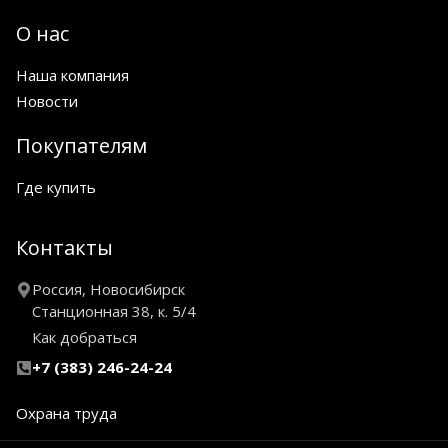
О нас
Наша компания
Новости
Покупателям
Где купить
Контакты
Россия, Новосибирск
Станционная 38, к. 5/4
Как добраться
+7 (383) 246-24-24
Охрана труда