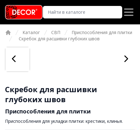
Каталог
СВП
Приспособления для плитки
Главная
Скребок для расшивки глубоких швов
Скребок для расшивки
глубоких швов
Приспособления для плитки
Приспособления для укладки плитки: крестики, клинья.