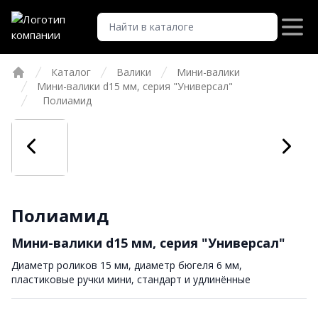
Каталог
Валики
Мини-валики
Главная
Мини-валики d15 мм, серия "Универсал"
Полиамид
Полиамид
Мини-валики d15 мм, серия "Универсал"
Диаметр роликов 15 мм, диаметр бюгеля 6 мм,
пластиковые ручки мини, стандарт и удлинённые