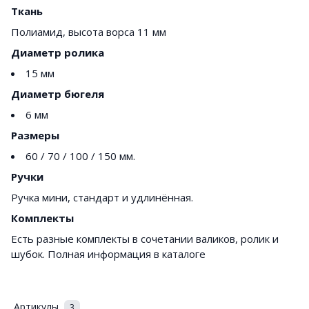
Ткань
Полиамид, высота ворса 11 мм
Диаметр ролика
15 мм
Диаметр бюгеля
6 мм
Размеры
60 / 70 / 100 / 150 мм.
Ручки
Ручка мини, стандарт и удлинённая.
Комплекты
Есть разные комплекты в сочетании валиков, ролик и
шубок. Полная информация в каталоге
Артикулы
3