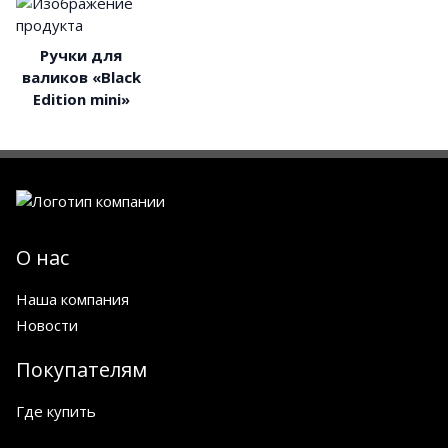
Ручки для
валиков «Black
Edition mini»
О нас
Наша компания
Новости
Покупателям
Где купить