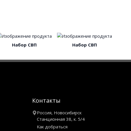
Набор СВП
Набор СВП
Контакты
Россия, Новосибирск
Станционная 38, к. 5/4
Как добраться