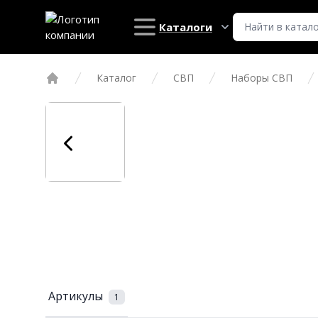
Каталоги
Каталог
СВП
Наборы СВП
Главная
Артикулы
1