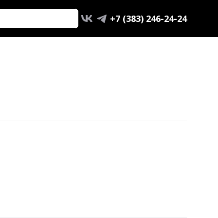
+7 (383) 246-24-24