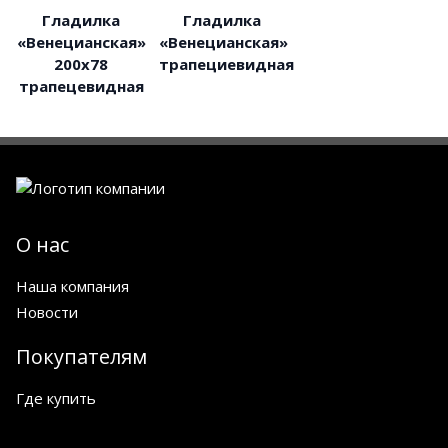
Гладилка
Гладилка
«Венецианская»
«Венецианская»
200х78
трапециевидная
трапецевидная
О нас
Наша компания
Новости
Покупателям
Где купить