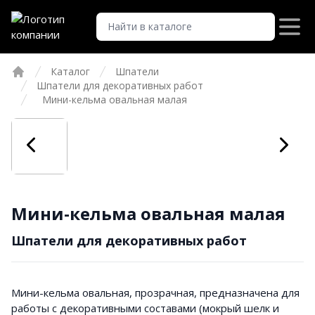
Каталог
Шпатели
Главная
Шпатели для декоративных работ
Мини-кельма овальная малая
Мини-кельма овальная малая
Шпатели для декоративных работ
Мини-кельма овальная, прозрачная, предназначена для
работы с декоративными составами (мокрый шелк и