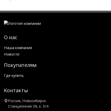
О нас
Наша компания
Новости
Покупателям
Где купить
Контакты
Россия, Новосибирск
Станционная 38, к. 5/4