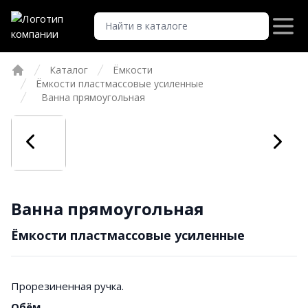
Каталог
Ёмкости
Главная
Ёмкости пластмассовые усиленные
Ванна прямоугольная
Ванна прямоугольная
Ёмкости пластмассовые усиленные
Прорезиненная ручка.
Обём