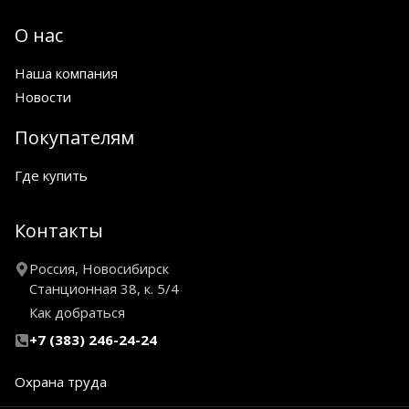
О нас
Наша компания
Новости
Покупателям
Где купить
Контакты
Россия, Новосибирск
Станционная 38, к. 5/4
Как добраться
+7 (383) 246-24-24
Охрана труда