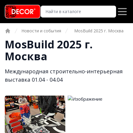
Новости и события
MosBuild 2025 г. Москва
Главная
MosBuild 2025 г.
Москва
Международная строительно-интерьерная
выставка 01.04 - 04.04